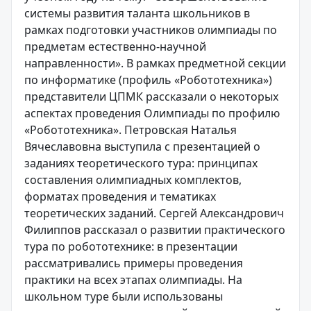
системы развития таланта школьников в
рамках подготовки участников олимпиады по
предметам естественно-научной
направленности». В рамках предметной секции
по информатике (профиль «Робототехника»)
представители ЦПМК рассказали о некоторых
аспектах проведения Олимпиады по профилю
«Робототехника». Петровская Наталья
Вячеславовна выступила с презентацией о
заданиях теоретического тура: принципах
составления олимпиадных комплектов,
форматах проведения и тематиках
теоретических заданий. Сергей Александрович
Филиппов рассказал о развитии практического
тура по робототехнике: в презентации
рассматривались примеры проведения
практики на всех этапах олимпиады. На
школьном туре были использованы