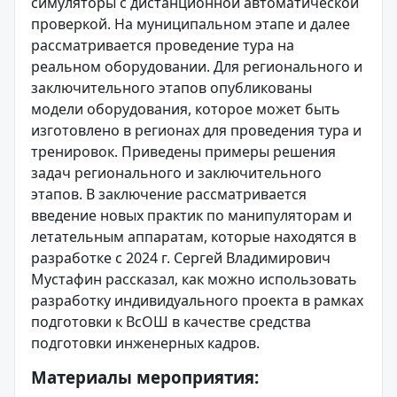
симуляторы с дистанционной автоматической
проверкой. На муниципальном этапе и далее
рассматривается проведение тура на
реальном оборудовании. Для регионального и
заключительного этапов опубликованы
модели оборудования, которое может быть
изготовлено в регионах для проведения тура и
тренировок. Приведены примеры решения
задач регионального и заключительного
этапов. В заключение рассматривается
введение новых практик по манипуляторам и
летательным аппаратам, которые находятся в
разработке с 2024 г. Сергей Владимирович
Мустафин рассказал, как можно использовать
разработку индивидуального проекта в рамках
подготовки к ВсОШ в качестве средства
подготовки инженерных кадров.
Материалы мероприятия: