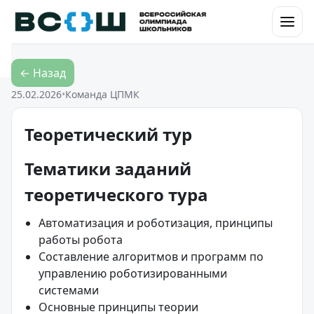
Перейти к контенту
← Назад
25.02.2026
•
Команда ЦПМК
Теоретический тур
Тематики заданий
теоретического тура
Автоматизация и роботизация, принципы
работы робота
Составление алгоритмов и программ по
управлению роботизированными
системами
Основные принципы теории