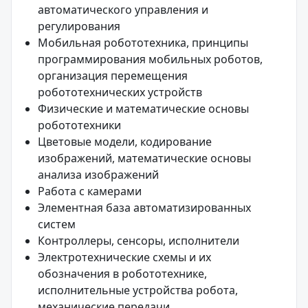
автоматического управления и
регулирования
Мобильная робототехника, принципы
программирования мобильных роботов,
организация перемещения
робототехнических устройств
Физические и математические основы
робототехники
Цветовые модели, кодирование
изображений, математические основы
анализа изображений
Работа с камерами
Элементная база автоматизированных
систем
Контроллеры, сенсоры, исполнители
Электротехнические схемы и их
обозначения в робототехнике,
исполнительные устройства робота,
механические передачи