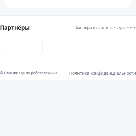
Партнёры
баннеры и логотипы • скролл ⟷
Политика конфиденциальности
©
Олимпиада по робототехнике