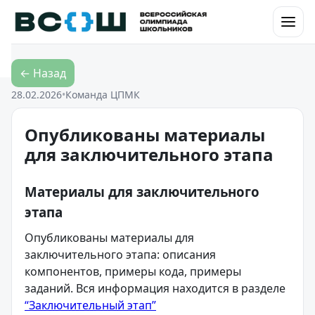
Перейти к контенту
← Назад
28.02.2026
•
Команда ЦПМК
Опубликованы материалы
для заключительного этапа
Материалы для заключительного
этапа
Опубликованы материалы для
заключительного этапа: описания
компонентов, примеры кода, примеры
заданий. Вся информация находится в разделе
“Заключительный этап”