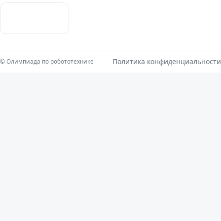
Политика конфиденциальности
©
Олимпиада по робототехнике