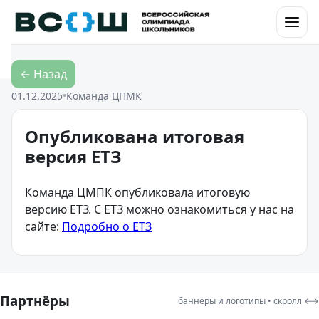
Перейти к контенту
← Назад
01.12.2025
•
Команда ЦПМК
Опубликована итоговая
версия ЕТЗ
Команда ЦМПК опубликовала итоговую
версию ЕТЗ. С ЕТЗ можно ознакомиться у нас на
сайте:
Подробно о ЕТЗ
Партнёры
баннеры и логотипы • скролл ⟷