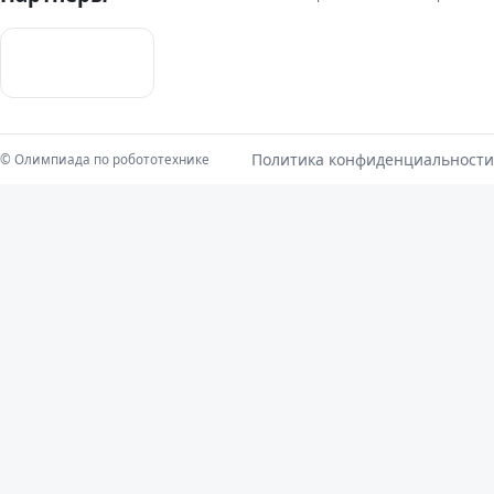
Политика конфиденциальности
©
Олимпиада по робототехнике