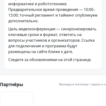
информатике и робототехнике.
Предварительное время проведения — 10:00–
13:00; точный регламент и тайминг опубликуем
дополнительно.
Цель видеоконференции — синхронизировать
ключевые сроки и формат, ответить на
вопросы участников и организаторов. Ссылка
для подключения и программа будут
размещены на сайте ближе к дате.
Следите за обновлениями на этой странице.
Партнёры
баннеры и логотипы • скролл ⟷