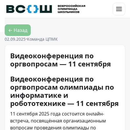
Перейти к контенту
← Назад
02.09.2025
•
Команда ЦПМК
Видеоконференция по
оргвопросам — 11 сентября
Видеоконференция по
оргвопросам олимпиады по
информатике и
робототехнике — 11 сентября
11 сентября 2025 года состоится онлайн-
встреча, посвящённая организационным
вопросам проведения олимпиады по